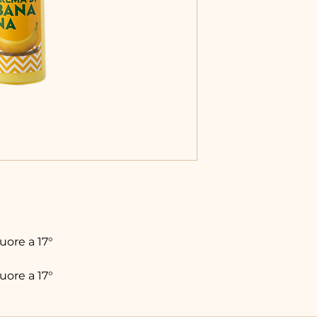
uore a 17°
uore a 17°