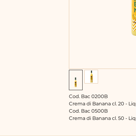
Cod. Bac 0200B
Crema di Banana cl. 20 - Liq
Cod. Bac 0500B
Crema di Banana cl. 50 - Liq