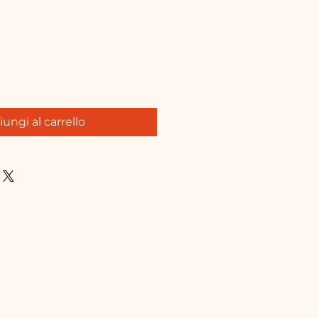
ungi al carrello