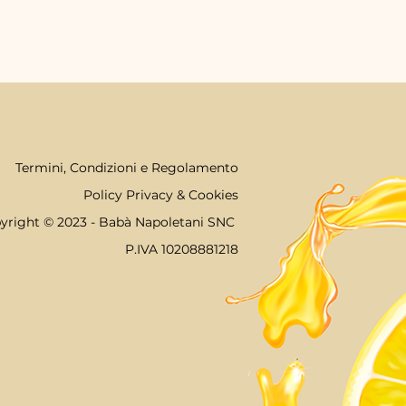
Termini, Condizioni e Regolamento
Policy Privacy
&
Cookies
yright © 2023 - Babà Napoletani SNC
P.IVA 10208881218