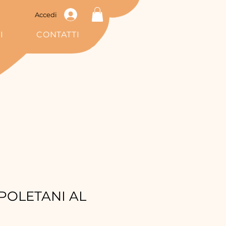
Accedi
I
CONTATTI
POLETANI AL